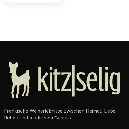
Fränkische Weinerlebnisse zwischen Heimat, Liebe,
Reben und modernem Genuss.