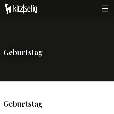
☰
Geburtstag
Geburtstag