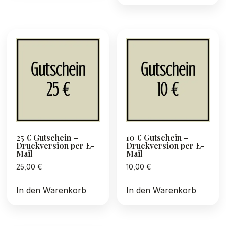
25 € Gutschein –
10 € Gutschein –
Druckversion per E-
Druckversion per E-
Mail
Mail
25,00
€
10,00
€
In den Warenkorb
In den Warenkorb