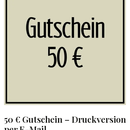
50 € Gutschein – Druckversion
per E-Mail