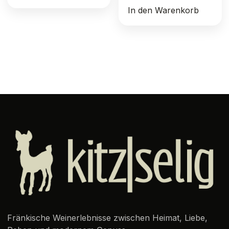
In den Warenkorb
Fränkische Weinerlebnisse zwischen Heimat, Liebe,