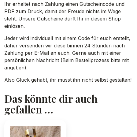
Ihr erhaltet nach Zahlung einen Gutscheincode und
PDF zum Druck, damit der Freude nichts im Wege
steht. Unsere Gutscheine dürft Ihr in diesem Shop
einlösen.
Jeder wird individuell mit einem Code für euch erstellt,
daher versenden wir diese binnen 24 Stunden nach
Zahlung per E-Mail an euch. Gerne auch mit einer
persönlichen Nachricht (Beim Bestellprozess bitte mit
angeben).
Also Glück gehabt, ihr müsst ihn nicht selbst gestalten!
Das könnte dir auch
gefallen …