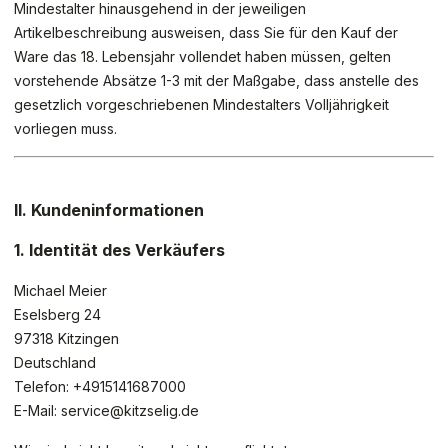
Mindestalter hinausgehend in der jeweiligen
Artikelbeschreibung ausweisen, dass Sie für den Kauf der
Ware das 18. Lebensjahr vollendet haben müssen, gelten
vorstehende Absätze 1-3 mit der Maßgabe, dass anstelle des
gesetzlich vorgeschriebenen Mindestalters Volljährigkeit
vorliegen muss.
II. Kundeninformationen
1. Identität des Verkäufers
Michael Meier
Eselsberg 24
97318 Kitzingen
Deutschland
Telefon: +4915141687000
E-Mail: service@kitzselig.de