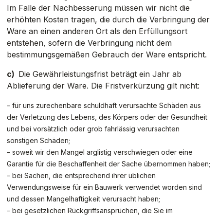
Im Falle der Nachbesserung müssen wir nicht die
erhöhten Kosten tragen, die durch die Verbringung der
Ware an einen anderen Ort als den Erfüllungsort
entstehen, sofern die Verbringung nicht dem
bestimmungsgemäßen Gebrauch der Ware entspricht.
c)
Die Gewährleistungsfrist beträgt ein Jahr ab
Ablieferung der Ware. Die Fristverkürzung gilt nicht:
– für uns zurechenbare schuldhaft verursachte Schäden aus
der Verletzung des Lebens, des Körpers oder der Gesundheit
und bei vorsätzlich oder grob fahrlässig verursachten
sonstigen Schäden;
– soweit wir den Mangel arglistig verschwiegen oder eine
Garantie für die Beschaffenheit der Sache übernommen haben;
– bei Sachen, die entsprechend ihrer üblichen
Verwendungsweise für ein Bauwerk verwendet worden sind
und dessen Mangelhaftigkeit verursacht haben;
– bei gesetzlichen Rückgriffsansprüchen, die Sie im