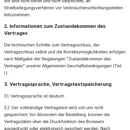
Wir sind nicht bereit und nicht verpflichtet, an
Streitbeilegungsverfahren vor Verbraucherschlichtungsstellen
teilzunehmen.
2. Informationen zum Zustandekommen des
Vertrages
Die technischen Schritte zum Vertragsschluss, der
Vertragsschluss selbst und die Korrekturmöglichkeiten erfolgen
nach Maßgabe der Regelungen "Zustandekommen des
Vertrages" unserer Allgemeinen Geschäftsbedingungen (Teil
I.).
3. Vertragssprache, Vertragstextspeicherung
3.1. Vertragssprache ist deutsch
.
3.2. Der vollständige Vertragstext wird von uns nicht
gespeichert. Vor Absenden der Bestellung
können die
Vertragsdaten über die Druckfunktion des Browsers
ausgedruckt oder elektronisch gesichert werden. Nach