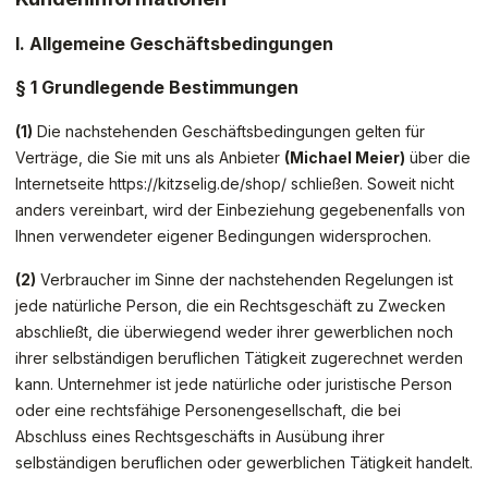
I. Allgemeine Geschäftsbedingungen
§ 1 Grundlegende Bestimmungen
(1)
Die nachstehenden Geschäftsbedingungen gelten für
Verträge, die Sie mit uns als Anbieter
(
Michael Meier
)
über die
Internetseite https://kitzselig.de/shop/ schließen. Soweit nicht
anders vereinbart, wird der Einbeziehung gegebenenfalls von
Ihnen verwendeter eigener Bedingungen widersprochen.
(2)
Verbraucher im Sinne der nachstehenden Regelungen ist
jede natürliche Person, die ein Rechtsgeschäft zu Zwecken
abschließt, die überwiegend weder ihrer gewerblichen noch
ihrer selbständigen beruflichen Tätigkeit zugerechnet werden
kann. Unternehmer ist jede natürliche oder juristische Person
oder eine rechtsfähige Personengesellschaft, die bei
Abschluss eines Rechtsgeschäfts in Ausübung ihrer
selbständigen beruflichen oder gewerblichen Tätigkeit handelt.