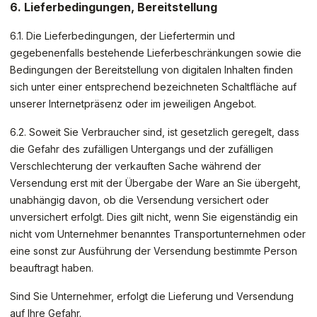
6.
Lieferbedingungen, Bereitstellung
6.1.
Die Lieferbedingungen, der Liefertermin und
gegebenenfalls bestehende Lieferbeschränkungen sowie die
Bedingungen der Bereitstellung von digitalen Inhalten finden
sich unter einer entsprechend bezeichneten Schaltfläche auf
unserer Internetpräsenz oder im jeweiligen Angebot.
6.2. Soweit Sie Verbraucher sind, ist gesetzlich geregelt, dass
die Gefahr des zufälligen Untergangs und der zufälligen
Verschlechterung der verkauften Sache während der
Versendung erst mit der Übergabe der Ware an Sie übergeht,
unabhängig davon, ob die Versendung versichert oder
unversichert erfolgt. Dies gilt nicht, wenn Sie eigenständig ein
nicht vom Unternehmer benanntes Transportunternehmen oder
eine sonst zur Ausführung der Versendung bestimmte Person
beauftragt haben.
Sind Sie Unternehmer, erfolgt die Lieferung und Versendung
auf Ihre Gefahr.