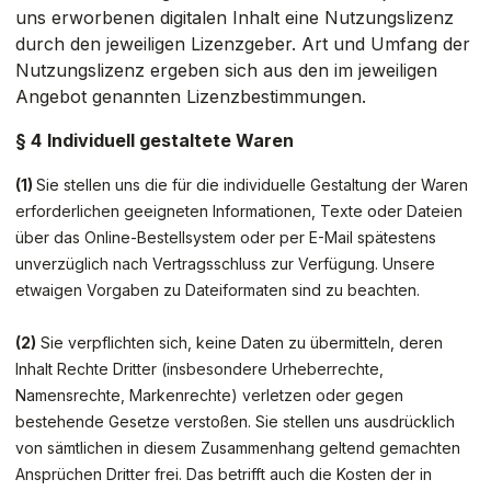
uns erworbenen digitalen Inhalt eine Nutzungslizenz
durch den jeweiligen Lizenzgeber. Art und Umfang der
Nutzungslizenz ergeben sich aus den im jeweiligen
Angebot genannten Lizenzbestimmungen.
§ 4
Individuell gestaltete Waren
(1)
Sie stellen uns die für die individuelle Gestaltung der Waren
erforderlichen geeigneten Informationen, Texte oder Dateien
über das Online-Bestellsystem oder per E-Mail spätestens
unverzüglich nach Vertragsschluss zur Verfügung. Unsere
etwaigen Vorgaben zu Dateiformaten sind zu beachten.
(2)
Sie verpflichten sich, keine Daten zu übermitteln, deren
Inhalt Rechte Dritter (insbesondere Urheberrechte,
Namensrechte, Markenrechte) verletzen oder gegen
bestehende Gesetze verstoßen. Sie stellen uns ausdrücklich
von sämtlichen in diesem Zusammenhang geltend gemachten
Ansprüchen Dritter frei. Das betrifft auch die Kosten der in