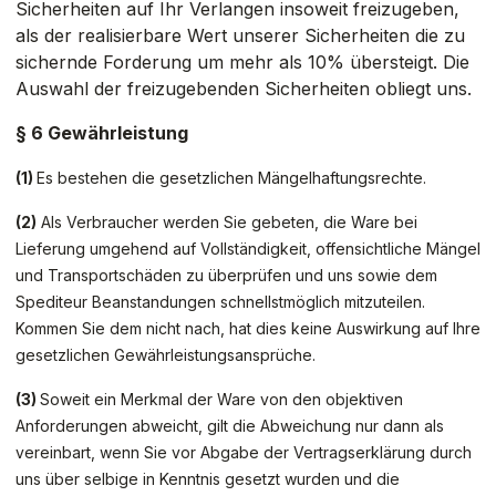
Sicherheiten auf Ihr Verlangen insoweit freizugeben,
als der realisierbare Wert unserer Sicherheiten die zu
sichernde Forderung um mehr als 10% übersteigt. Die
Auswahl der freizugebenden Sicherheiten obliegt uns.
§ 6 Gewährleistung
(1)
Es bestehen die gesetzlichen Mängelhaftungsrechte.
(2)
Als Verbraucher werden Sie gebeten, die Ware bei
Lieferung umgehend auf Vollständigkeit, offensichtliche Mängel
und Transportschäden zu überprüfen und uns sowie dem
Spediteur Beanstandungen schnellstmöglich mitzuteilen.
Kommen Sie dem nicht nach, hat dies keine Auswirkung auf Ihre
gesetzlichen Gewährleistungsansprüche.
(3)
Soweit ein Merkmal der Ware von den objektiven
Anforderungen abweicht, gilt die Abweichung nur dann als
vereinbart, wenn Sie vor Abgabe der Vertragserklärung durch
uns über selbige in Kenntnis gesetzt wurden und die