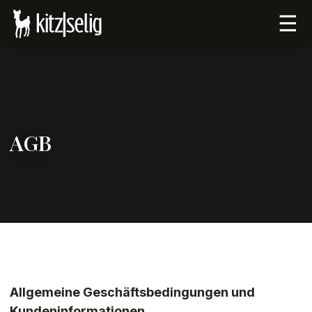
☰
AGB
Allgemeine Geschäftsbedingungen und
Kundeninformationen