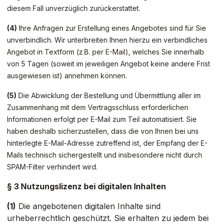
diesem Fall unverzüglich zurückerstattet.
(4)
Ihre Anfragen zur Erstellung eines Angebotes sind für Sie
unverbindlich. Wir unterbreiten Ihnen hierzu ein verbindliches
Angebot in Textform (z.B. per E-Mail), welches Sie innerhalb
von 5 Tagen (soweit im jeweiligen Angebot keine andere Frist
ausgewiesen ist) annehmen können.
(5)
Die Abwicklung der Bestellung und Übermittlung aller im
Zusammenhang mit dem Vertragsschluss erforderlichen
Informationen erfolgt per E-Mail zum Teil automatisiert. Sie
haben deshalb sicherzustellen, dass die von Ihnen bei uns
hinterlegte E-Mail-Adresse zutreffend ist, der Empfang der E-
Mails technisch sichergestellt und insbesondere nicht durch
SPAM-Filter verhindert wird.
§ 3 Nutzungslizenz bei digitalen Inhalten
(1)
Die angebotenen digitalen Inhalte sind
urheberrechtlich geschützt. Sie erhalten zu jedem bei