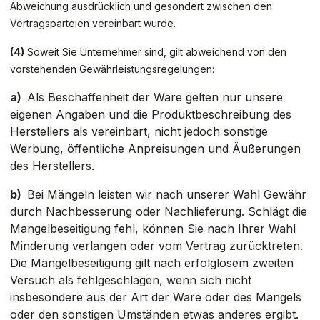
Abweichung ausdrücklich und gesondert zwischen den
Vertragsparteien vereinbart wurde.
(4)
Soweit Sie Unternehmer sind, gilt abweichend von den
vorstehenden Gewährleistungsregelungen:
a)
Als Beschaffenheit der Ware gelten nur unsere
eigenen Angaben und die Produktbeschreibung des
Herstellers als vereinbart, nicht jedoch sonstige
Werbung, öffentliche Anpreisungen und Äußerungen
des Herstellers.
b)
Bei Mängeln leisten wir nach unserer Wahl Gewähr
durch Nachbesserung oder Nachlieferung. Schlägt die
Mangelbeseitigung fehl, können Sie nach Ihrer Wahl
Minderung verlangen oder vom Vertrag zurücktreten.
Die Mängelbeseitigung gilt nach erfolglosem zweiten
Versuch als fehlgeschlagen, wenn sich nicht
insbesondere aus der Art der Ware oder des Mangels
oder den sonstigen Umständen etwas anderes ergibt.