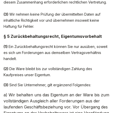
diesem Zusammenhang erforderlichen rechtlichen Vertretung.
(3)
Wir nehmen keine Prüfung der übermittelten Daten auf
inhaltliche Richtigkeit vor und übernehmen insoweit keine
Haftung für Fehler.
§ 5 Zurückbehaltungsrecht
, Eigentumsvorbehalt
(1)
Ein Zurückbehaltungsrecht können Sie nur ausüben, soweit
es sich um Forderungen aus demselben Vertragsverhältnis
handelt.
(2)
Die Ware bleibt bis zur vollständigen Zahlung des
Kaufpreises unser Eigentum.
(3)
Sind Sie Unternehmer, gilt ergänzend Folgendes:
a) Wir behalten uns das Eigentum an der Ware bis zum
vollständigen Ausgleich aller Forderungen aus der
laufenden Geschäftsbeziehung vor. Vor Übergang des