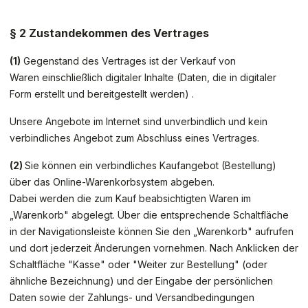
§ 2 Zustandekommen des Vertrages
(1)
Gegenstand des Vertrages ist der Verkauf von
Waren
einschließlich digitaler Inhalte (Daten, die in digitaler
Form erstellt und bereitgestellt werden)
.
Unsere Angebote im Internet sind unverbindlich und kein
verbindliches Angebot zum Abschluss eines Vertrages.
(2)
Sie können ein verbindliches Kaufangebot (Bestellung)
über das Online-Warenkorbsystem abgeben.
Dabei werden die zum Kauf beabsichtigten Waren
im
„Warenkorb" abgelegt. Über die entsprechende Schaltfläche
in der Navigationsleiste können Sie den „Warenkorb" aufrufen
und dort jederzeit Änderungen vornehmen. Nach Anklicken der
Schaltfläche "Kasse" oder "Weiter zur Bestellung" (oder
ähnliche Bezeichnung) und der Eingabe der persönlichen
Daten sowie der Zahlungs- und Versandbedingungen