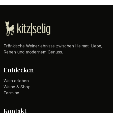
Fränkische Weinerlebnisse zwischen Heimat, Liebe,
Reben und modernem Genuss.
Entdecken
Wein erleben
Weine & Shop
Termine
Kontakt