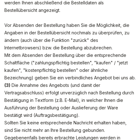
werden
Ihnen abschließend die Bestelldaten als
Bestellübersicht angezeigt.
Vor Absenden der Bestellung haben Sie die Möglichkeit, die
Angaben in der Bestellübersicht nochmals zu überprüfen, zu
ändern (auch über die Funktion "zurück" des
Internetbrowsers) bzw. die Bestellung abzubrechen.
Mit dem Absenden der Bestellung über die entsprechende
Schaltfläche ("zahlungspflichtig bestellen", "kaufen" / "jetzt
kaufen", "kostenpflichtig bestellen" oder ähnliche
Bezeichnung) geben Sie ein verbindliches Angebot bei uns ab.
(3)
Die Annahme des Angebots (und damit der
Vertragsabschluss) erfolgt unverzüglich nach Bestellung durch
Bestätigung in Textform (z.B. E-Mail), in welcher Ihnen die
Ausführung der Bestellung oder Auslieferung der Ware
bestätigt wird (Auftragsbestätigung).
Sollten Sie keine entsprechende Nachricht erhalten haben,
sind Sie nicht mehr an Ihre Bestellung gebunden.
Gegebenenfalls bereits erbrachte Leistungen werden in