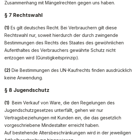
Zusammenhang mit Mängelrechten gegen uns haben.
§ 7 Rechtswahl
(1)
Es gilt deutsches Recht. Bei Verbrauchern gilt diese
Rechtswahl nur, soweit hierdurch der durch zwingende
Bestimmungen des Rechts des Staates des gewöhnlichen
Aufenthaltes des Verbrauchers gewährte Schutz nicht
entzogen wird (Günstigkeitsprinzip).
(2)
Die Bestimmungen des UN-Kaufrechts finden ausdrücklich
keine Anwendung.
§ 8 Jugendschutz
(1)
Beim Verkauf von Ware, die den Regelungen des
Jugendschutzgesetzes unterfällt, gehen wir nur
Vertragsbeziehungen mit Kunden ein, die das gesetzlich
vorgeschriebene Mindestalter erreicht haben.
Auf bestehende Altersbeschränkungen wird in der jeweiligen