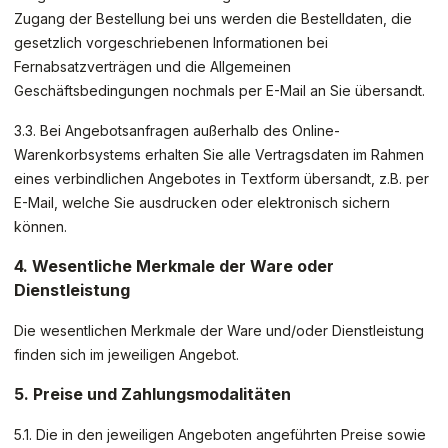
Zugang der Bestellung bei uns werden die Bestelldaten, die
gesetzlich vorgeschriebenen Informationen bei
Fernabsatzverträgen und die Allgemeinen
Geschäftsbedingungen nochmals per E-Mail an Sie übersandt.
3.3. Bei Angebotsanfragen außerhalb des Online-
Warenkorbsystems erhalten Sie alle Vertragsdaten im Rahmen
eines verbindlichen Angebotes in Textform übersandt, z.B. per
E-Mail, welche Sie ausdrucken oder elektronisch sichern
können.
4. Wesentliche Merkmale der Ware oder
Dienstleistung
Die wesentlichen Merkmale der Ware und/oder Dienstleistung
finden sich im jeweiligen Angebot.
5. Preise und Zahlungsmodalitäten
5.1. Die in den jeweiligen Angeboten angeführten Preise sowie