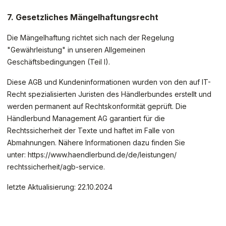
7. Gesetzliches Mängelhaftungsrecht
Die Mängelhaftung richtet sich nach der Regelung
"Gewährleistung" in unseren Allgemeinen
Geschäftsbedingungen (Teil I).
Diese AGB und Kundeninformationen wurden von den auf IT-
Recht spezialisierten Juristen des Händlerbundes erstellt und
werden permanent auf Rechtskonformität geprüft. Die
Händlerbund Management AG garantiert für die
Rechtssicherheit der Texte und haftet im Falle von
Abmahnungen. Nähere Informationen dazu finden Sie
unter:
https://www.haendlerbund.de/
de/leistungen/
rechtssicherheit/agb-service
.
letzte Aktualisierung:
22.10.2024