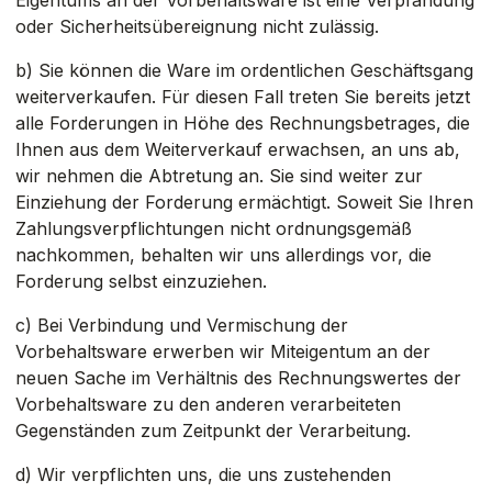
Eigentums an der Vorbehaltsware ist eine Verpfändung
oder Sicherheitsübereignung nicht zulässig.
b) Sie können die Ware im ordentlichen Geschäftsgang
weiterverkaufen. Für diesen Fall treten Sie bereits jetzt
alle Forderungen in Höhe des Rechnungsbetrages, die
Ihnen aus dem Weiterverkauf erwachsen, an uns ab,
wir nehmen die Abtretung an. Sie sind weiter zur
Einziehung der Forderung ermächtigt. Soweit Sie Ihren
Zahlungsverpflichtungen nicht ordnungsgemäß
nachkommen, behalten wir uns allerdings vor, die
Forderung selbst einzuziehen.
c) Bei Verbindung und Vermischung der
Vorbehaltsware erwerben wir Miteigentum an der
neuen Sache im Verhältnis des Rechnungswertes der
Vorbehaltsware zu den anderen verarbeiteten
Gegenständen zum Zeitpunkt der Verarbeitung.
d) Wir verpflichten uns, die uns zustehenden