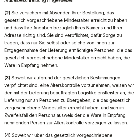
Artikelbeschreibung hingewiesen.
(2)
Sie versichern mit Absenden Ihrer Bestellung, das
gesetzlich vorgeschriebene Mindestalter erreicht zu haben
und dass Ihre Angaben bezüglich Ihres Namens und Ihrer
Adresse richtig sind. Sie sind verpflichtet, dafür Sorge zu
tragen, dass nur Sie selbst oder solche von Ihnen zur
Entgegennahme der Lieferung ermächtigte Personen, die das
gesetzlich vorgeschriebene Mindestalter erreicht haben, die
Ware in Empfang nehmen.
(3)
Soweit wir aufgrund der gesetzlichen Bestimmungen
verpflichtet sind, eine Alterskontrolle vorzunehmen, weisen wir
den mit der Lieferung beauftragten Logistikdienstleister an, die
Lieferung nur an Personen zu übergeben, die das gesetzlich
vorgeschriebene Mindestalter erreicht haben, und sich im
Zweifelsfall den Personalausweis der die Ware in Empfang
nehmenden Person zur Alterskontrolle vorzeigen zu lassen.
(4)
Soweit wir über das gesetzlich vorgeschriebene