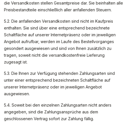
die Versandkosten stellen Gesamtpreise dar. Sie beinhalten alle
Preisbestandteile einschließlich aller anfallenden Steuern.
5.2. Die anfallenden Versandkosten sind nicht im Kaufpreis
enthalten. Sie sind über eine entsprechend bezeichnete
Schaltfläche auf unserer Internetpräsenz oder im jeweiligen
Angebot aufrufbar, werden im Laufe des Bestellvorganges
gesondert ausgewiesen und sind von Ihnen zusätzlich zu
tragen, soweit nicht die versandkostenfreie Lieferung
zugesagt ist.
5.3. Die Ihnen zur Verfügung stehenden Zahlungsarten
sind
unter einer entsprechend bezeichneten Schaltfläche auf
unserer Internetpräsenz oder im jeweiligen Angebot
ausgewiesen.
5.4. Soweit bei den einzelnen Zahlungsarten nicht anders
angegeben, sind die Zahlungsansprüche aus dem
geschlossenen Vertrag sofort zur Zahlung fällig.