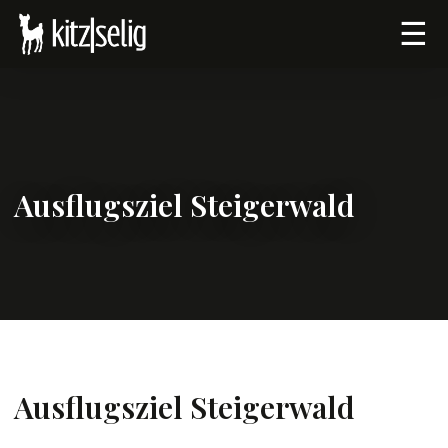
☰
Ausflugsziel Steigerwald
Ausflugsziel Steigerwald