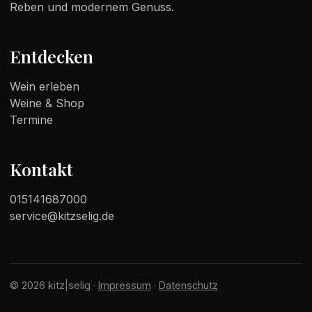
Reben und modernem Genuss.
Entdecken
Wein erleben
Weine & Shop
Termine
Kontakt
015141687000
service@kitzselig.de
© 2026 kitz|selig ·
Impressum
·
Datenschutz