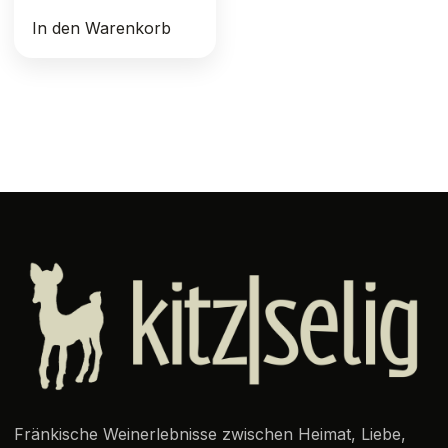
In den Warenkorb
Fränkische Weinerlebnisse zwischen Heimat, Liebe,