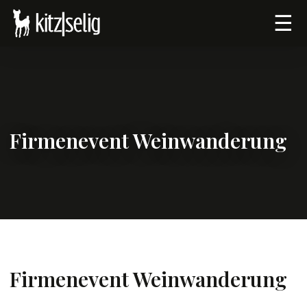
☰
Firmenevent Weinwanderung
Firmenevent Weinwanderung