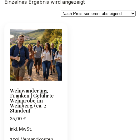
Einzelnes Ergebnis wird angezeigt
Weinwanderung
Franken | Geführte
Weinprobe im
Weinberg (ca. 2
Stunden)
35,00
€
inkl. MwSt.
zzgl.
Versandkosten