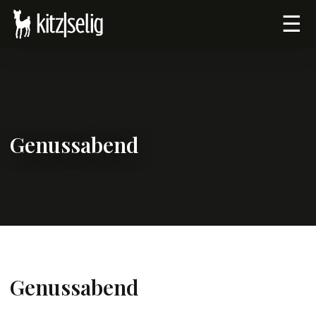
☰
Genussabend
Genussabend