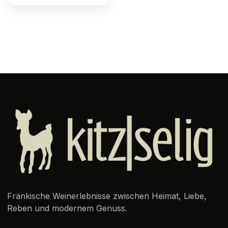
Fränkische Weinerlebnisse zwischen Heimat, Liebe,
Reben und modernem Genuss.