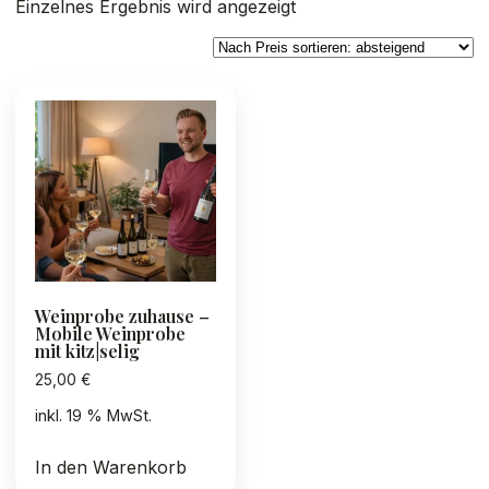
Einzelnes Ergebnis wird angezeigt
Weinprobe zuhause –
Mobile Weinprobe
mit kitz|selig
25,00
€
inkl. 19 % MwSt.
In den Warenkorb