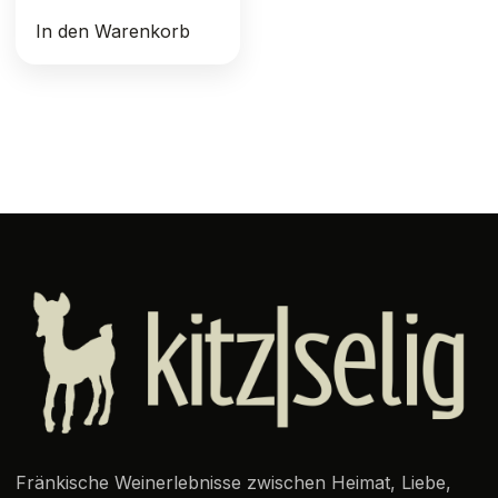
In den Warenkorb
Fränkische Weinerlebnisse zwischen Heimat, Liebe,