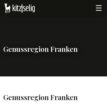
☰
Genussregion Franken
Genussregion Franken