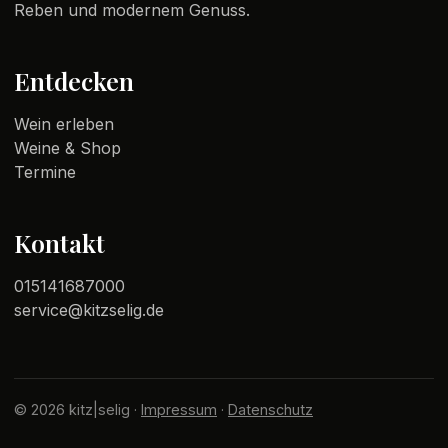
Reben und modernem Genuss.
Entdecken
Wein erleben
Weine & Shop
Termine
Kontakt
015141687000
service@kitzselig.de
© 2026 kitz|selig ·
Impressum
·
Datenschutz