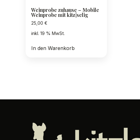
Weinprobe zuhause – Mobile
Weinprobe mit kitz|selig
25,00
€
inkl. 19 % MwSt.
In den Warenkorb