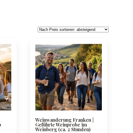
Weinwanderung Franken |
o
Geführte Weinprobe im
Weinberg (ca. 2 Stunden)