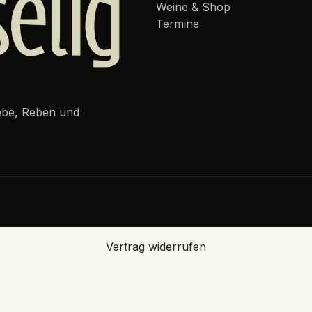
Weine & Shop
Termine
iebe, Reben und
Vertrag widerrufen