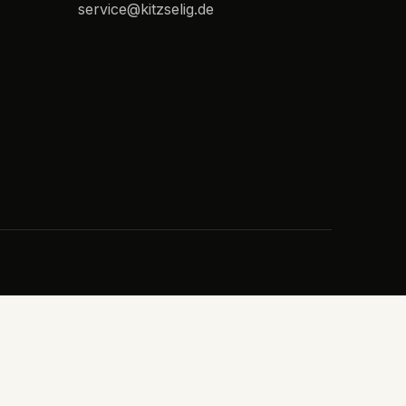
service@kitzselig.de