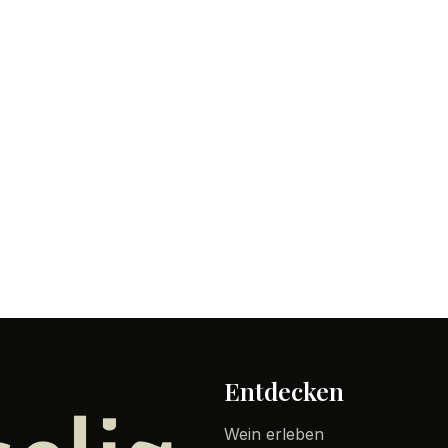
Entdecken
Wein erleben