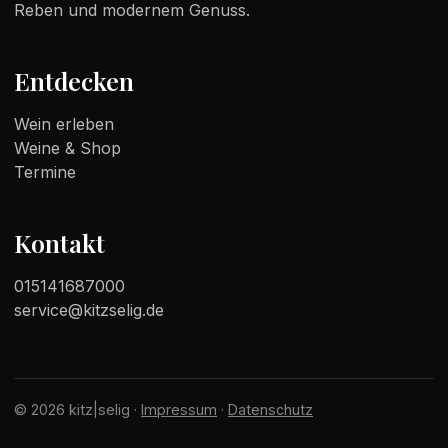
Reben und modernem Genuss.
Entdecken
Wein erleben
Weine & Shop
Termine
Kontakt
015141687000
service@kitzselig.de
© 2026 kitz|selig ·
Impressum
·
Datenschutz