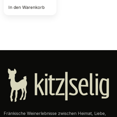
In den Warenkorb
Fränkische Weinerlebnisse zwischen Heimat, Liebe,