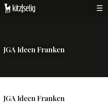
☰
JGA Ideen Franken
JGA Ideen Franken