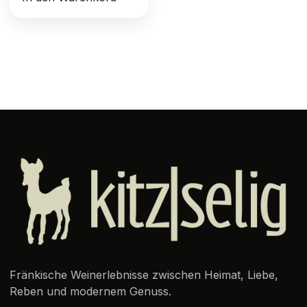
Fränkische Weinerlebnisse zwischen Heimat, Liebe,
Reben und modernem Genuss.