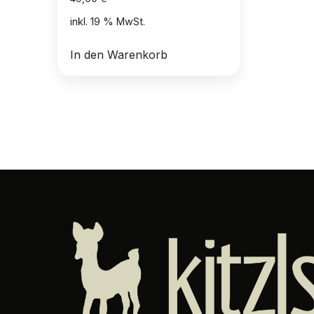
inkl. 19 % MwSt.
In den Warenkorb