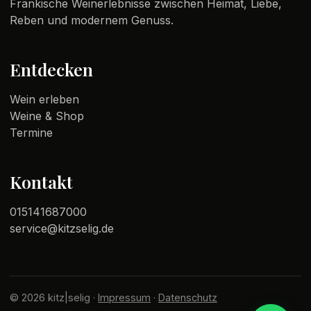
Fränkische Weinerlebnisse zwischen Heimat, Liebe,
Reben und modernem Genuss.
Entdecken
Wein erleben
Weine & Shop
Termine
Kontakt
015141687000
service@kitzselig.de
© 2026 kitz|selig ·
Impressum
·
Datenschutz