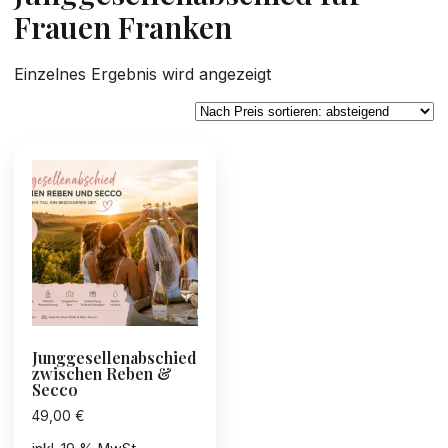
Frauen Franken
Einzelnes Ergebnis wird angezeigt
Junggesellenabschied
zwischen Reben &
Secco
49,00
€