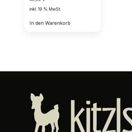
inkl. 19 % MwSt.
In den Warenkorb