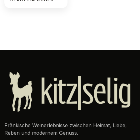
Fränkische Weinerlebnisse zwischen Heimat, Liebe,
Reben und modernem Genuss.