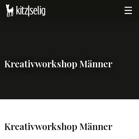
☰
Kreativworkshop Männer
Kreativworkshop Männer