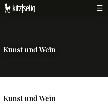
☰
Kunst und Wein
Kunst und Wein