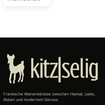
Fränkische Weinerlebnisse zwischen Heimat, Liebe,
Reben und modernem Genuss.