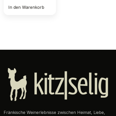
In den Warenkorb
Fränkische Weinerlebnisse zwischen Heimat, Liebe,