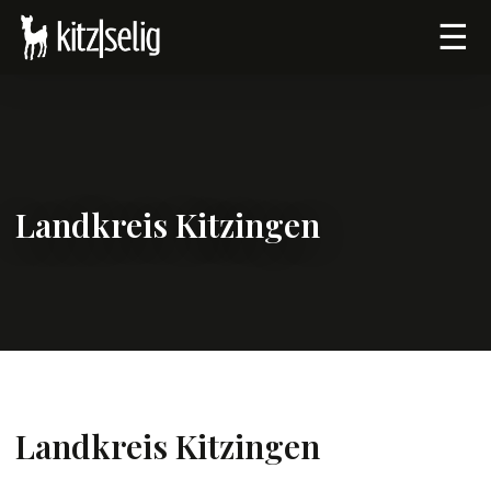
☰
Landkreis Kitzingen
Landkreis Kitzingen