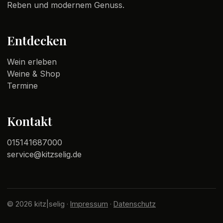
Reben und modernem Genuss.
Entdecken
Wein erleben
Weine & Shop
Termine
Kontakt
015141687000
service@kitzselig.de
© 2026 kitz|selig ·
Impressum
·
Datenschutz