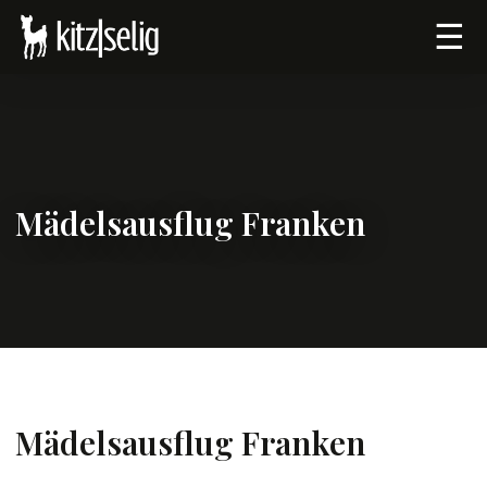
☰
Mädelsausflug Franken
Mädelsausflug Franken