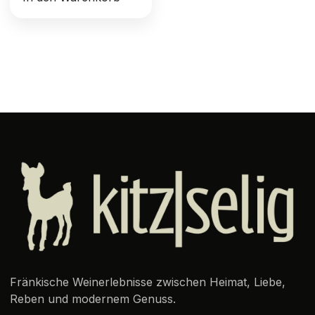
Fränkische Weinerlebnisse zwischen Heimat, Liebe,
Reben und modernem Genuss.