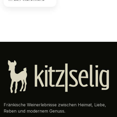
Fränkische Weinerlebnisse zwischen Heimat, Liebe,
Reben und modernem Genuss.