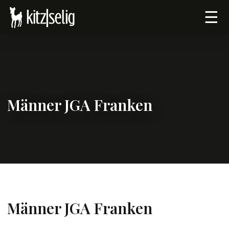
☰
Männer JGA Franken
Männer JGA Franken