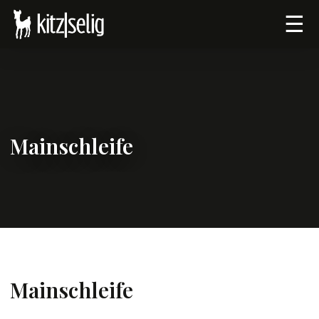
☰
Mainschleife
Mainschleife