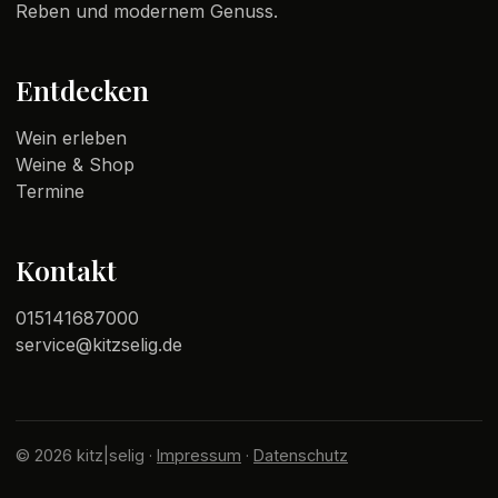
Reben und modernem Genuss.
Entdecken
Wein erleben
Weine & Shop
Termine
Kontakt
015141687000
service@kitzselig.de
© 2026 kitz|selig ·
Impressum
·
Datenschutz