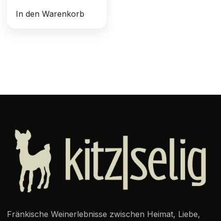
In den Warenkorb
Fränkische Weinerlebnisse zwischen Heimat, Liebe,