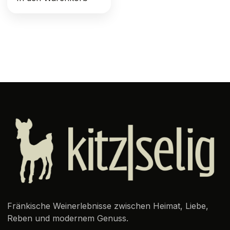
Fränkische Weinerlebnisse zwischen Heimat, Liebe,
Reben und modernem Genuss.