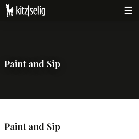
☰
Paint and Sip
Paint and Sip