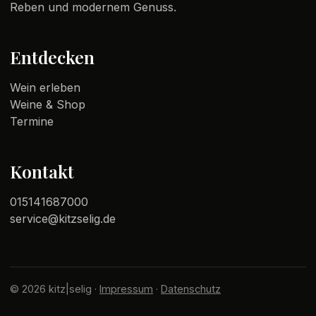
Reben und modernem Genuss.
Entdecken
Wein erleben
Weine & Shop
Termine
Kontakt
015141687000
service@kitzselig.de
© 2026 kitz|selig ·
Impressum
·
Datenschutz