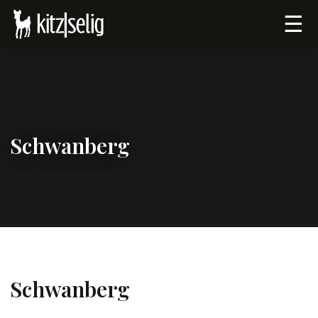
☰
Schwanberg
Schwanberg