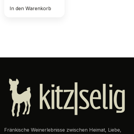
In den Warenkorb
Fränkische Weinerlebnisse zwischen Heimat, Liebe,