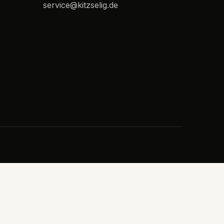
service@kitzselig.de