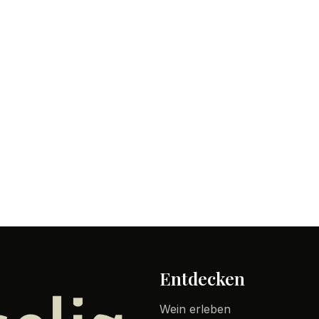
Entdecken
Wein erleben