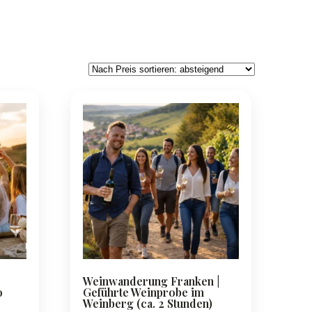
Weinwanderung Franken |
o
Geführte Weinprobe im
Weinberg (ca. 2 Stunden)