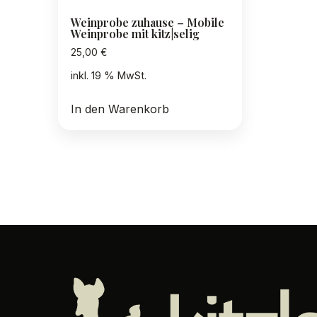
Weinprobe zuhause – Mobile
Weinprobe mit kitz|selig
25,00
€
inkl. 19 % MwSt.
In den Warenkorb