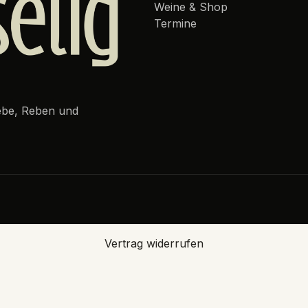
Weine & Shop
Termine
iebe, Reben und
Vertrag widerrufen