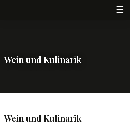
☰
Wein und Kulinarik
Wein und Kulinarik