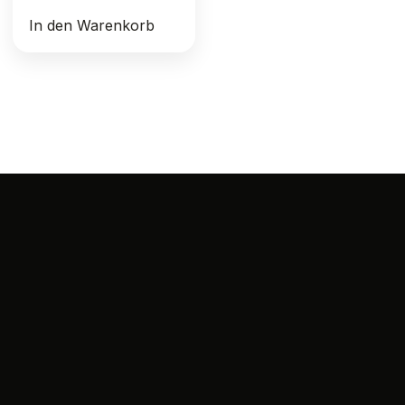
In den Warenkorb