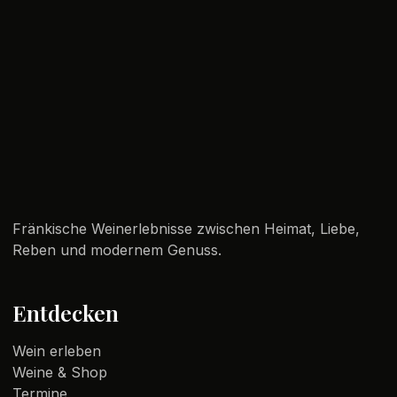
Fränkische Weinerlebnisse zwischen Heimat, Liebe,
Reben und modernem Genuss.
Entdecken
Wein erleben
Weine & Shop
Termine