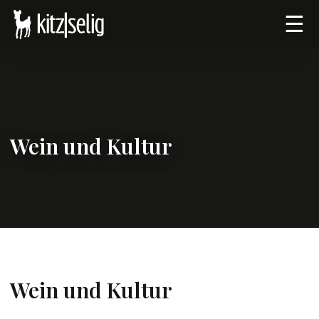
☰
Wein und Kultur
Wein und Kultur