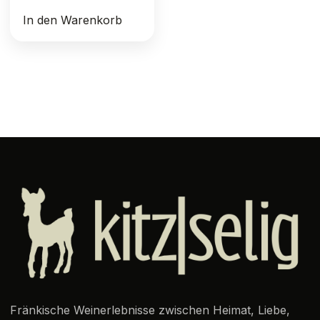
In den Warenkorb
Fränkische Weinerlebnisse zwischen Heimat, Liebe,