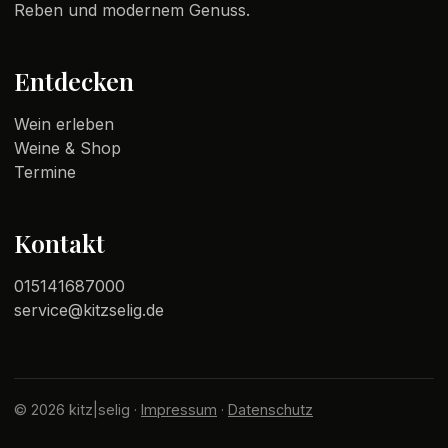
Reben und modernem Genuss.
Entdecken
Wein erleben
Weine & Shop
Termine
Kontakt
015141687000
service@kitzselig.de
© 2026 kitz|selig ·
Impressum
·
Datenschutz