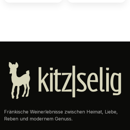
Fränkische Weinerlebnisse zwischen Heimat, Liebe,
Reben und modernem Genuss.