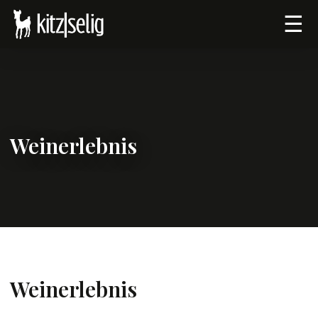
☰
Weinerlebnis
Weinerlebnis