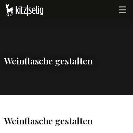
☰
Weinflasche gestalten
Weinflasche gestalten