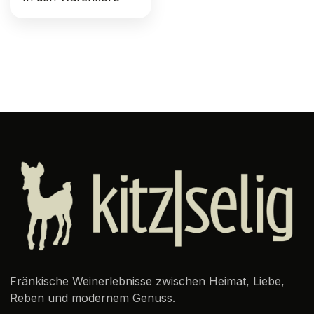
Fränkische Weinerlebnisse zwischen Heimat, Liebe,
Reben und modernem Genuss.