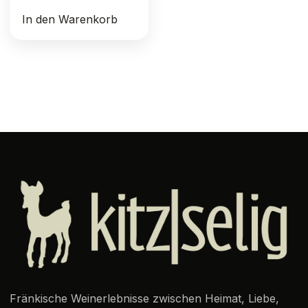
In den Warenkorb
Fränkische Weinerlebnisse zwischen Heimat, Liebe,