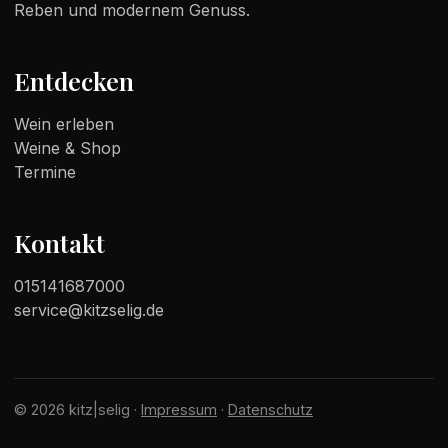
Reben und modernem Genuss.
Entdecken
Wein erleben
Weine & Shop
Termine
Kontakt
015141687000
service@kitzselig.de
© 2026 kitz|selig ·
Impressum
·
Datenschutz