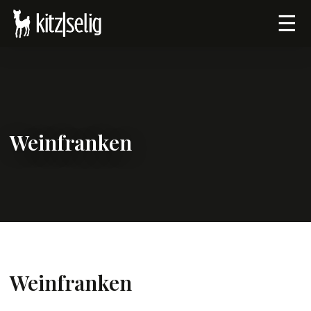
☰
Weinfranken
Weinfranken