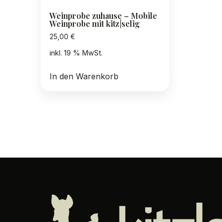
Weinprobe zuhause – Mobile
Weinprobe mit kitz|selig
25,00
€
inkl. 19 % MwSt.
In den Warenkorb