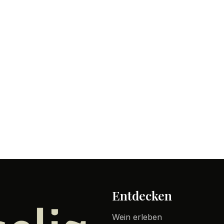
Entdecken
Wein erleben