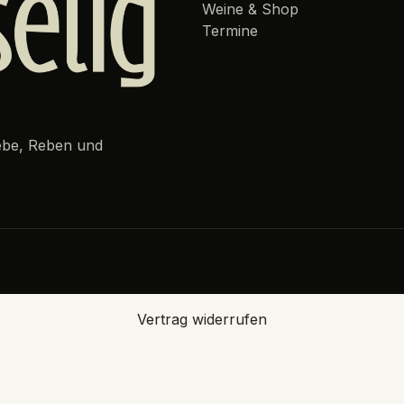
Weine & Shop
Termine
iebe, Reben und
Vertrag widerrufen