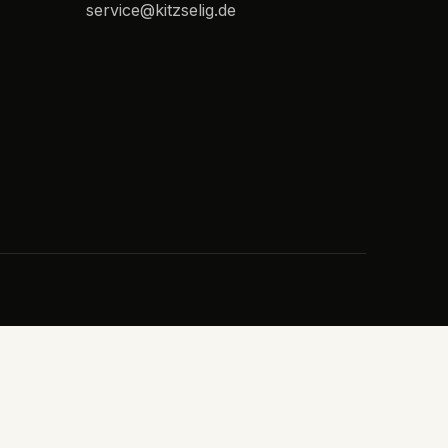
service@kitzselig.de