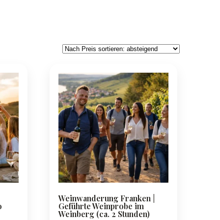
Weinwanderung Franken |
o
Geführte Weinprobe im
Weinberg (ca. 2 Stunden)