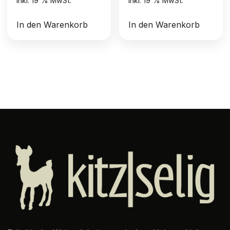
inkl. 19 % MwSt.
inkl. 19 % MwSt.
In den Warenkorb
In den Warenkorb