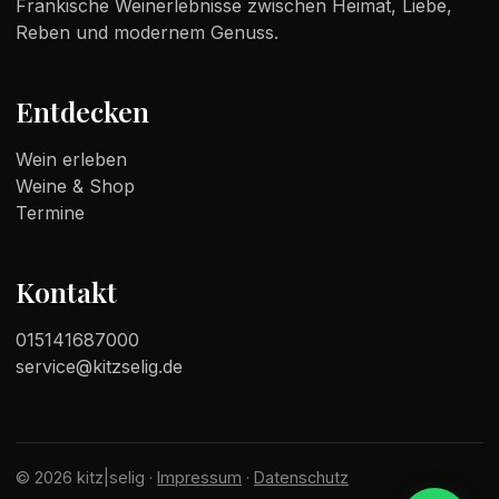
Fränkische Weinerlebnisse zwischen Heimat, Liebe,
Reben und modernem Genuss.
Entdecken
Wein erleben
Weine & Shop
Termine
Kontakt
015141687000
service@kitzselig.de
© 2026 kitz|selig ·
Impressum
·
Datenschutz