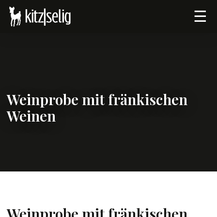
☰
Weinprobe mit fränkischen
Weinen
Weinprobe mit fränkischen