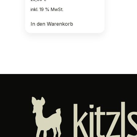
inkl. 19 % MwSt.
In den Warenkorb