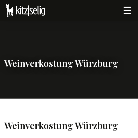
☰
Weinverkostung Würzburg
Weinverkostung Würzburg