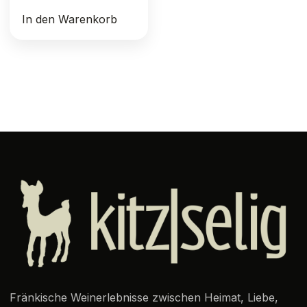
In den Warenkorb
Fränkische Weinerlebnisse zwischen Heimat, Liebe,