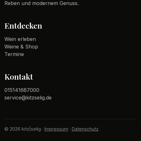
Reben und modernem Genuss.
Entdecken
Wein erleben
Weine & Shop
Termine
Kontakt
015141687000
service@kitzselig.de
© 2026 kitz|selig ·
Impressum
·
Datenschutz