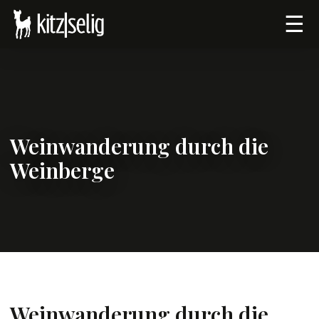
☰
Weinwanderung durch die
Weinberge
Weinwanderung durch die