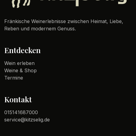
Fränkische Weinerlebnisse zwischen Heimat, Liebe,
Reben und modernem Genuss.
Entdecken
Wein erleben
Weine & Shop
Termine
Kontakt
015141687000
service@kitzselig.de