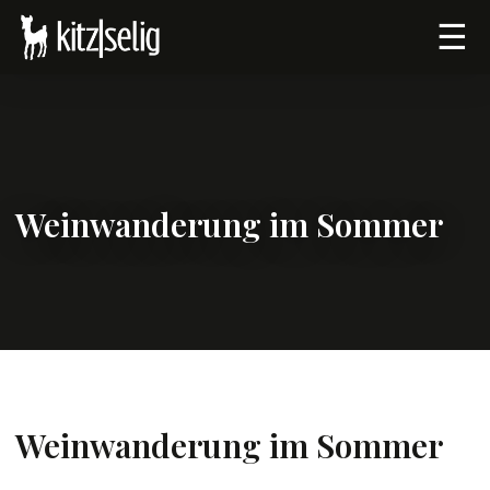
☰
Weinwanderung im Sommer
Weinwanderung im Sommer