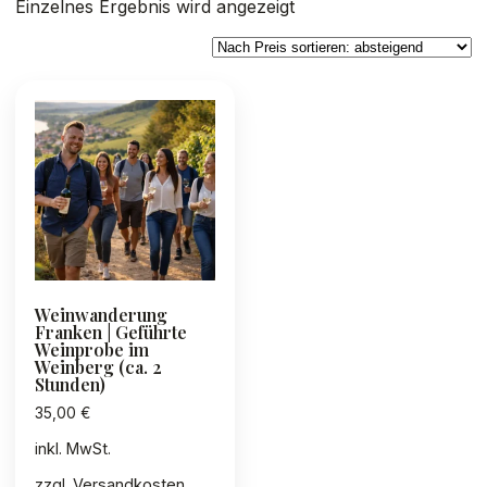
Einzelnes Ergebnis wird angezeigt
Weinwanderung
Franken | Geführte
Weinprobe im
Weinberg (ca. 2
Stunden)
35,00
€
inkl. MwSt.
zzgl.
Versandkosten