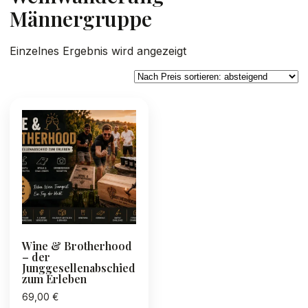
Männergruppe
Einzelnes Ergebnis wird angezeigt
Wine & Brotherhood
– der
Junggesellenabschied
zum Erleben
69,00
€