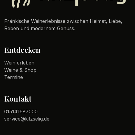
Fränkische Weinerlebnisse zwischen Heimat, Liebe,
Reben und modernem Genuss.
Entdecken
Wein erleben
Weine & Shop
Termine
Kontakt
015141687000
service@kitzselig.de