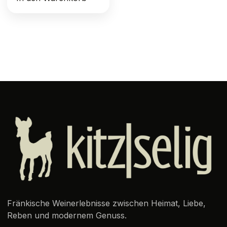
Fränkische Weinerlebnisse zwischen Heimat, Liebe,
Reben und modernem Genuss.