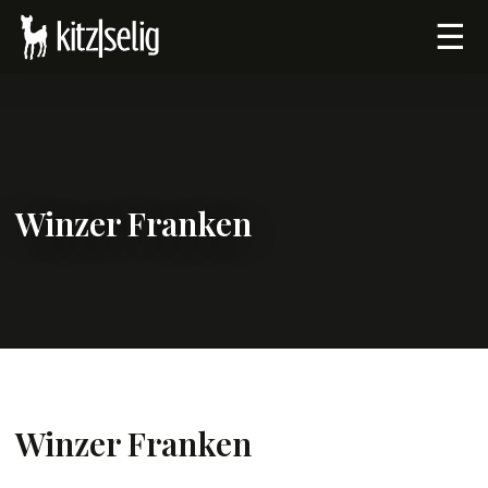
☰
Winzer Franken
Winzer Franken