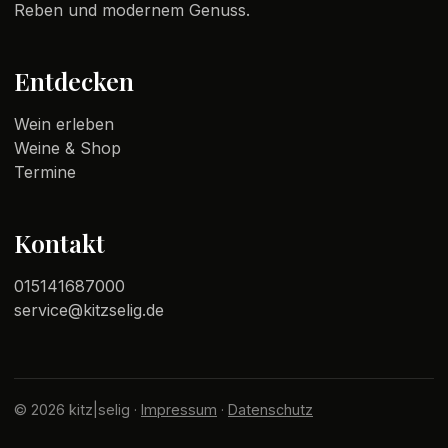
Reben und modernem Genuss.
Entdecken
Wein erleben
Weine & Shop
Termine
Kontakt
015141687000
service@kitzselig.de
© 2026 kitz|selig ·
Impressum
·
Datenschutz