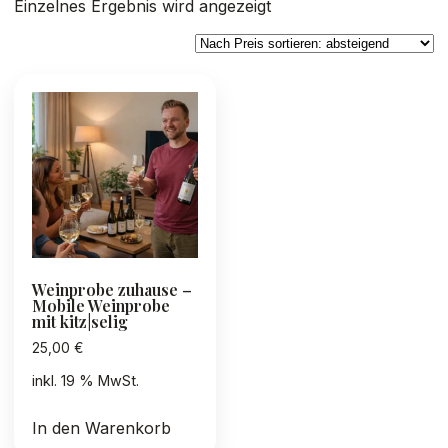
Einzelnes Ergebnis wird angezeigt
Weinprobe zuhause –
Mobile Weinprobe
mit kitz|selig
25,00
€
inkl. 19 % MwSt.
In den Warenkorb