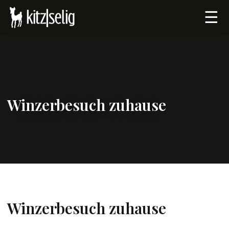
☰
Winzerbesuch zuhause
Winzerbesuch zuhause