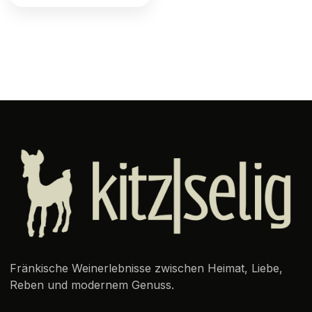
Fränkische Weinerlebnisse zwischen Heimat, Liebe,
Reben und modernem Genuss.